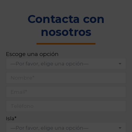
Contacta con
nosotros
Escoge una opción
Isla*