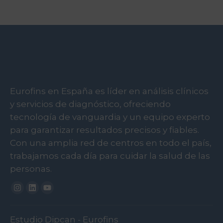
Eurofins en España es líder en análisis clínicos
y servicios de diagnóstico, ofreciendo
tecnología de vanguardia y un equipo experto
para garantizar resultados precisos y fiables.
Con una amplia red de centros en todo el país,
trabajamos cada día para cuidar la salud de las
personas.
Instagram
Linkedin
Youtube
Estudio Dipcan - Eurofins