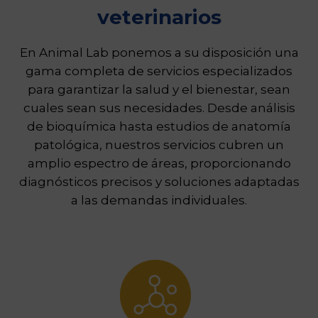
veterinarios
En Animal Lab ponemos a su disposición una
gama completa de servicios especializados
para garantizar la salud y el bienestar, sean
cuales sean sus necesidades. Desde análisis
de bioquímica hasta estudios de anatomía
patológica, nuestros servicios cubren un
amplio espectro de áreas, proporcionando
diagnósticos precisos y soluciones adaptadas
a las demandas individuales.