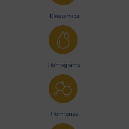
Bioquímica
Hemograma
Hormonas