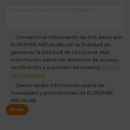
Consiento el tratamiento de mis datos por
EUROFINS MEGALAB con la finalidad de
gestionar la solicitud de cita previa. Más
información sobre los derechos de acceso,
rectificación y supresión en nuestra
Política
de Privacidad.
Deseo recibir información sobre las
novedades y promociones de EUROFINS
MEGALAB