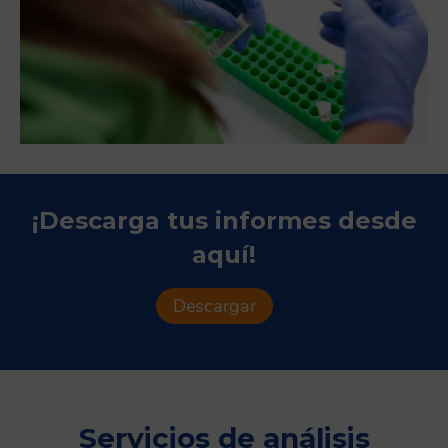
¡Descarga tus informes desde
aquí!
Descargar
Servicios de análisis