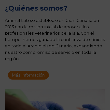
¿Quiénes somos?
Animal Lab se estableció en Gran Canaria en
2013 con la misión inicial de apoyar a los
profesionales veterinarios de la isla. Con el
tiempo, hemos ganado la confianza de clínicas
en todo el Archipiélago Canario, expandiendo
nuestro compromiso de servicio en toda la
región.
Más información