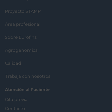
Proyecto STAMP
Área profesional
Sobre Eurofins
Agrogenómica
Calidad
Trabaja con nosotros
Atención al Paciente
Cita previa
Contacto