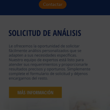
Contactar