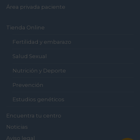
Área privada paciente
Tienda Online
Fertilidad y embarazo
Salud Sexual
Nutrición y Deporte
Prevención
Estudios genéticos
Encuentra tu centro
Noticias
Aviso legal