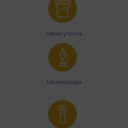
Heces y Orina
Microbiología