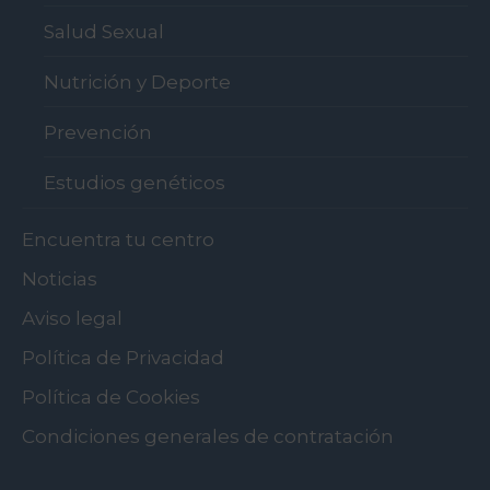
Salud Sexual
Nutrición y Deporte
Prevención
Estudios genéticos
Encuentra tu centro
Noticias
Aviso legal
Política de Privacidad
Política de Cookies
Condiciones generales de contratación