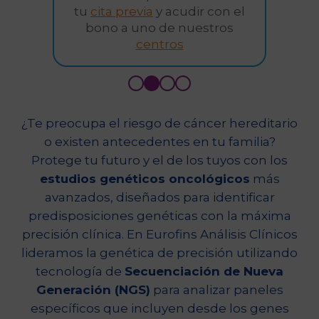
tu
cita previa
y acudir con el
bono a uno de nuestros
centros
¿Te preocupa el riesgo de cáncer hereditario
o existen antecedentes en tu familia?
Protege tu futuro y el de los tuyos con los
estudios genéticos oncológicos
más
avanzados, diseñados para identificar
predisposiciones genéticas con la máxima
precisión clínica. En Eurofins Análisis Clínicos
lideramos la genética de precisión utilizando
tecnología de
Secuenciación de Nueva
Generación (NGS)
para analizar paneles
específicos que incluyen desde los genes