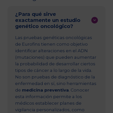
¿Para qué sirve
exactamente un estudio
genético oncológico?
Las pruebas genéticas oncológicas
de Eurofins tienen como objetivo
identificar alteraciones en el ADN
(mutaciones) que pueden aumentar
la probabilidad de desarrollar ciertos
tipos de cáncer a lo largo de la vida.
No son pruebas de diagnóstico de la
enfermedad en sí, sino herramientas
de
medicina preventiva
. Conocer
esta información permite a los
médicos establecer planes de
vigilancia personalizados, como