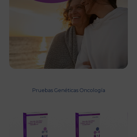
Pruebas Genéticas Oncología