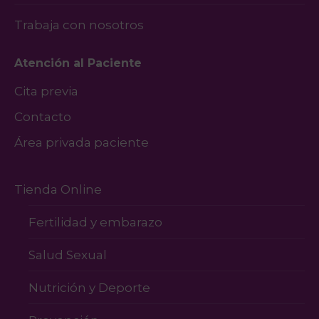
Trabaja con nosotros
Atención al Paciente
Cita previa
Contacto
Área privada paciente
Tienda Online
Fertilidad y embarazo
Salud Sexual
Nutrición y Deporte