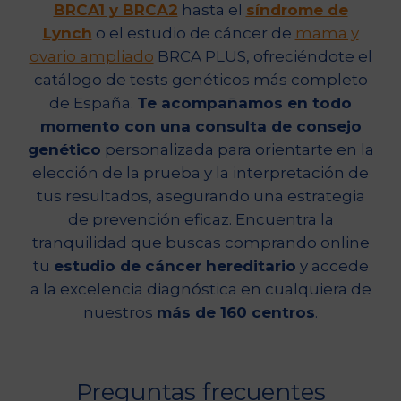
BRCA1 y BRCA2
hasta el
síndrome de
Lynch
o el estudio de cáncer de
mama y
ovario ampliado
BRCA PLUS, ofreciéndote el
catálogo de tests genéticos más completo
de España.
Te acompañamos en todo
momento con una consulta de consejo
genético
personalizada para orientarte en la
elección de la prueba y la interpretación de
tus resultados, asegurando una estrategia
de prevención eficaz. Encuentra la
tranquilidad que buscas comprando online
tu
estudio de cáncer hereditario
y accede
a la excelencia diagnóstica en cualquiera de
nuestros
más de 160 centros
.
Preguntas frecuentes