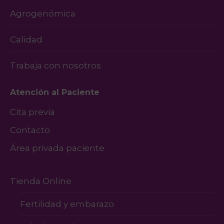
Agrogenómica
Calidad
Trabaja con nosotros
Atención al Paciente
Cita previa
Contacto
Área privada paciente
Tienda Online
Fertilidad y embarazo