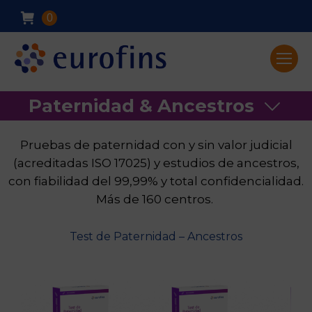
0
Paternidad & Ancestros
Pruebas de paternidad con y sin valor judicial
(acreditadas ISO 17025) y estudios de ancestros,
con fiabilidad del 99,99% y total confidencialidad.
Más de 160 centros.
Test de Paternidad – Ancestros