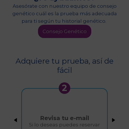
Asesórate con nuestro equipo de consejo
genético cuál es la prueba más adecuada
para ti según tu historial genético.
Consejo Genético
Adquiere tu prueba, así de
fácil
2
Revisa tu e-mail
Si lo deseas puedes reservar