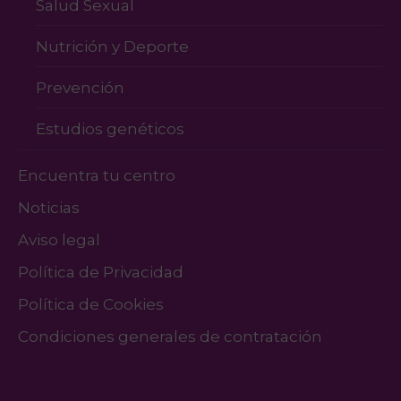
Salud Sexual
Nutrición y Deporte
Prevención
Estudios genéticos
Encuentra tu centro
Noticias
Aviso legal
Política de Privacidad
Política de Cookies
Condiciones generales de contratación