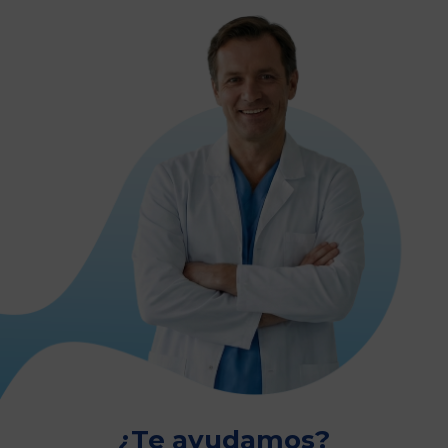
¿Te ayudamos?