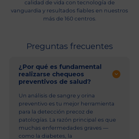
calidad de vida con tecnología de
vanguardia y resultados fiables en nuestros
más de 160 centros.
Preguntas frecuentes
¿Por qué es fundamental
realizarse chequeos
preventivos de salud?
Un análisis de sangre y orina
preventivo es tu mejor herramienta
para la detección precoz de
patologías. La razón principal es que
muchas enfermedades graves —
como la diabetes, la