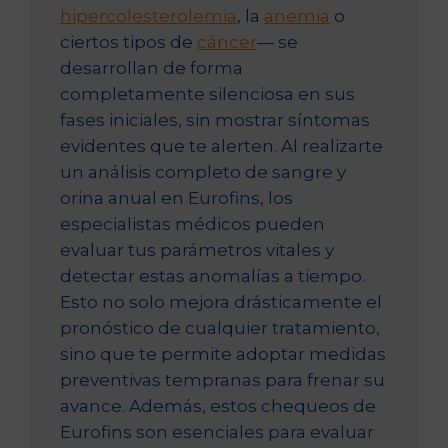
hipercolesterolemia
, la
anemia
o
ciertos tipos de
cáncer
— se
desarrollan de forma
completamente silenciosa en sus
fases iniciales, sin mostrar síntomas
evidentes que te alerten. Al realizarte
un análisis completo de sangre y
orina anual en Eurofins, los
especialistas médicos pueden
evaluar tus parámetros vitales y
detectar estas anomalías a tiempo.
Esto no solo mejora drásticamente el
pronóstico de cualquier tratamiento,
sino que te permite adoptar medidas
preventivas tempranas para frenar su
avance. Además, estos chequeos de
Eurofins son esenciales para evaluar