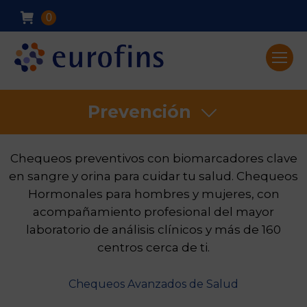
0
Prevención
Chequeos preventivos con biomarcadores clave
en sangre y orina para cuidar tu salud. Chequeos
Hormonales para hombres y mujeres, con
acompañamiento profesional del mayor
laboratorio de análisis clínicos y más de 160
centros cerca de ti.
Chequeos Avanzados de Salud