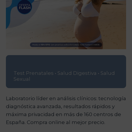
Test Prenatales •
Salud Digestiva •
Salud
Sexual
Laboratorio líder en análisis clínicos: tecnología
diagnóstica avanzada, resultados rápidos y
máxima privacidad en más de 160 centros de
España. Compra online al mejor precio.