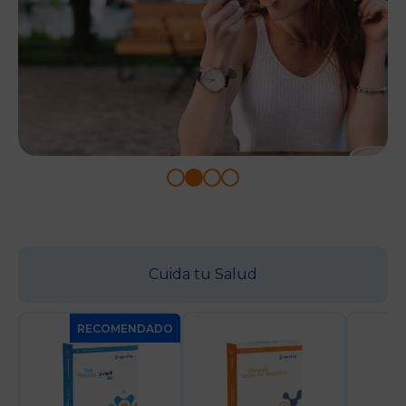
Cuida tu Salud
RECOMENDADO