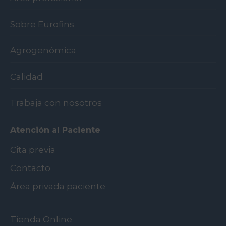
Sobre Eurofins
Agrogenómica
Calidad
Trabaja con nosotros
Atención al Paciente
Cita previa
Contacto
Área privada paciente
Tienda Online