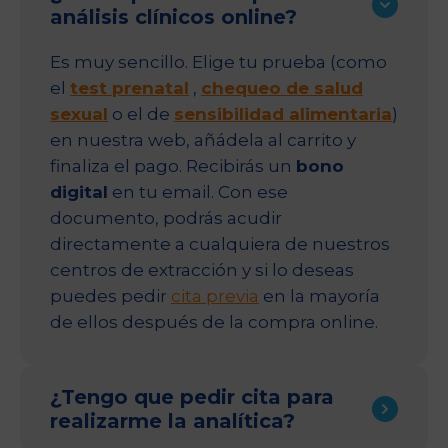
análisis clínicos online?
Es muy sencillo. Elige tu prueba (como
el
test prenatal
,
chequeo de salud
sexual
o el de
sensibilidad alimentaria
)
en nuestra web, añádela al carrito y
finaliza el pago. Recibirás un
bono
digital
en tu email. Con ese
documento, podrás acudir
directamente a cualquiera de nuestros
centros de extracción y si lo deseas
puedes pedir
cita previa
en la mayoría
de ellos después de la compra online.
¿Tengo que pedir cita para
realizarme la analítica?