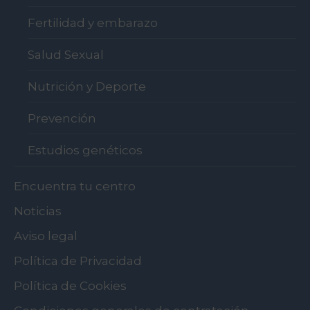
Fertilidad y embarazo
Salud Sexual
Nutrición y Deporte
Prevención
Estudios genéticos
Encuentra tu centro
Noticias
Aviso legal
Política de Privacidad
Política de Cookies