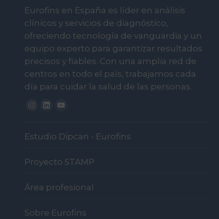
Eurofins en España es líder en análisis
clínicos y servicios de diagnóstico,
ofreciendo tecnología de vanguardia y un
equipo experto para garantizar resultados
precisos y fiables. Con una amplia red de
centros en todo el país, trabajamos cada
día para cuidar la salud de las personas.
Instagram
Linkedin
Youtube
Estudio Dipcan - Eurofins
Proyecto STAMP
Área profesional
Sobre Eurofins