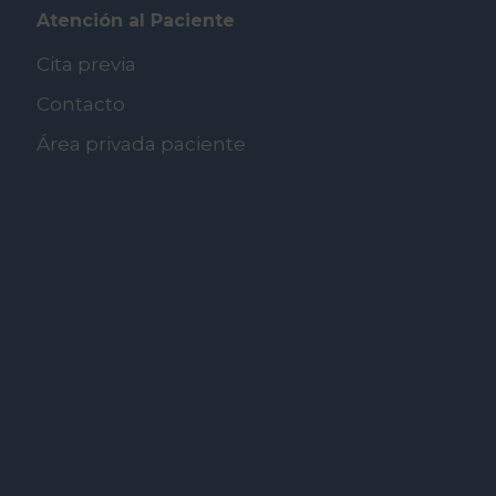
Atención al Paciente
Cita previa
Contacto
Área privada paciente