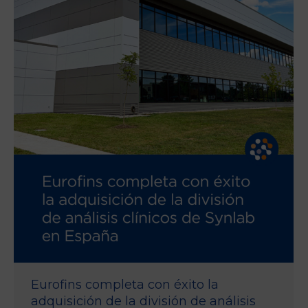
Eurofins completa con éxito la
adquisición de la división de análisis