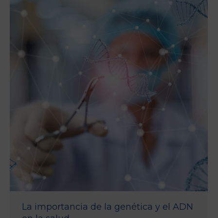
La importancia de la genética y el ADN