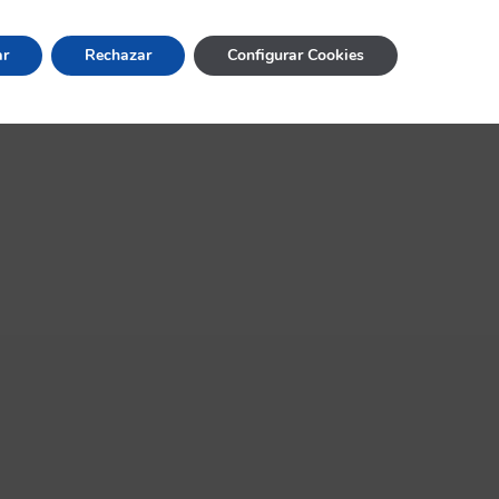
ar
Rechazar
Configurar Cookies