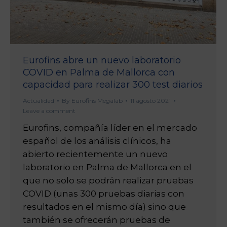
Eurofins abre un nuevo laboratorio
COVID en Palma de Mallorca con
capacidad para realizar 300 test diarios
Actualidad
By
Eurofins Megalab
11 agosto 2021
Leave a comment
Eurofins, compañía líder en el mercado
español de los análisis clínicos, ha
abierto recientemente un nuevo
laboratorio en Palma de Mallorca en el
que no solo se podrán realizar pruebas
COVID (unas 300 pruebas diarias con
resultados en el mismo día) sino que
también se ofrecerán pruebas de