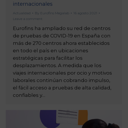
internacionales
Actualidad
By
Eurofins Megalab
16 agosto 2021
Leave a comment
Eurofins ha ampliado su red de centros
de pruebas de COVID-19 en España con
más de 270 centros ahora establecidos
en todo el país en ubicaciones
estratégicas para facilitar los
desplazamientos. A medida que los
viajes internacionales por ocio y motivos
laborales continúan cobrando impulso,
el fácil acceso a pruebas de alta calidad,
confiables y…