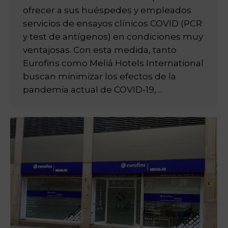
ofrecer a sus huéspedes y empleados
servicios de ensayos clínicos COVID (PCR
y test de antígenos) en condiciones muy
ventajosas. Con esta medida, tanto
Eurofins como Meliá Hotels International
buscan minimizar los efectos de la
pandemia actual de COVID-19,…