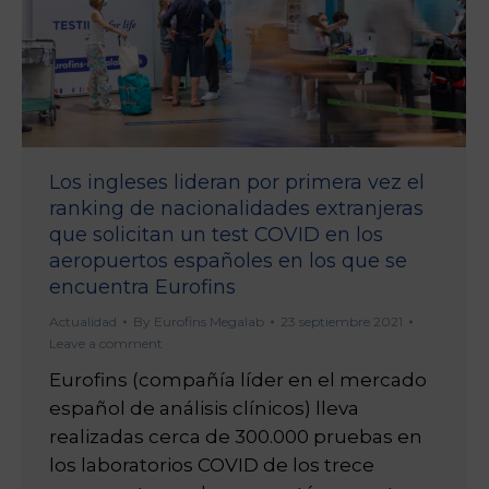
Los ingleses lideran por primera vez el
ranking de nacionalidades extranjeras
que solicitan un test COVID en los
aeropuertos españoles en los que se
encuentra Eurofins
Actualidad
By
Eurofins Megalab
23 septiembre 2021
Leave a comment
Eurofins (compañía líder en el mercado
español de análisis clínicos) lleva
realizadas cerca de 300.000 pruebas en
los laboratorios COVID de los trece