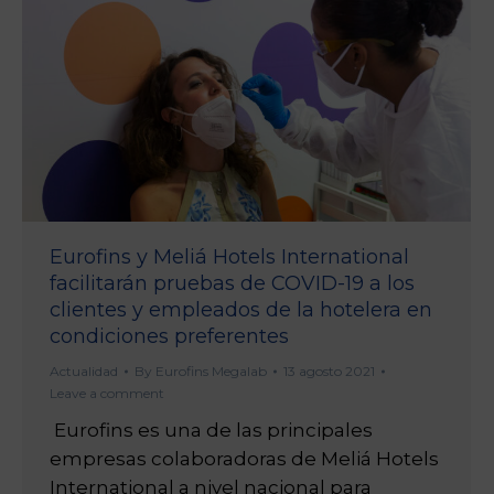
Eurofins y Meliá Hotels International
facilitarán pruebas de COVID-19 a los
clientes y empleados de la hotelera en
condiciones preferentes
Actualidad
By
Eurofins Megalab
13 agosto 2021
Leave a comment
Eurofins es una de las principales
empresas colaboradoras de Meliá Hotels
International a nivel nacional para