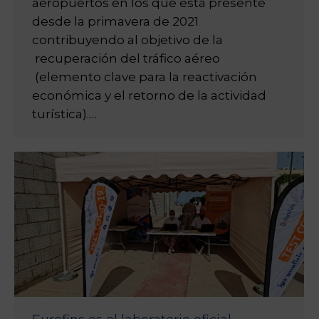
aeropuertos en los que está presente
desde la primavera de 2021
contribuyendo al objetivo de la
recuperación del tráfico aéreo
(elemento clave para la reactivación
económica y el retorno de la actividad
turística).…