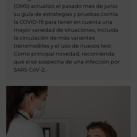
(OMS) actualizó el pasado mes de junio
su guía de estrategias y pruebas contra
la COVID-19 para tener en cuenta una
mayor variedad de situaciones, incluida
la circulación de más variantes
transmisibles y el uso de nuevos test.
Como principal novedad, recomienda
que si se sospecha de una infección por
SARS-CoV-2,…