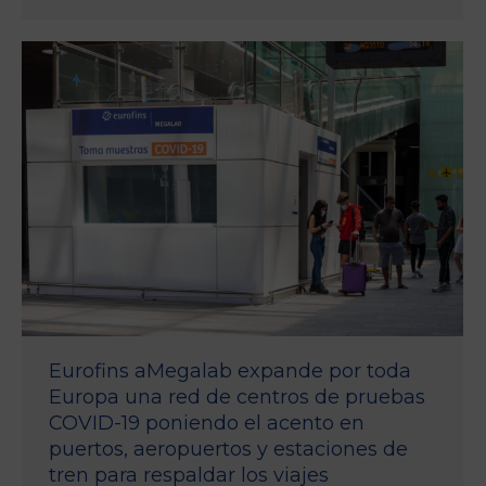
Eurofins aMegalab expande por toda
Europa una red de centros de pruebas
COVID-19 poniendo el acento en
puertos, aeropuertos y estaciones de
tren para respaldar los viajes