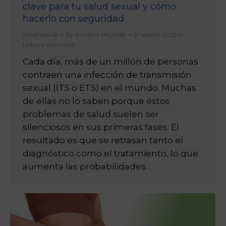
clave para tu salud sexual y cómo
hacerlo con seguridad
Salud sexual
By
Eurofins Megalab
21 agosto 2025
Leave a comment
Cada día, más de un millón de personas
contraen una infección de transmisión
sexual (ITS o ETS) en el mundo. Muchas
de ellas no lo saben porque estos
problemas de salud suelen ser
silenciosos en sus primeras fases. El
resultado es que se retrasan tanto el
diagnóstico como el tratamiento, lo que
aumenta las probabilidades…