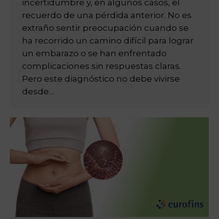
incertidumbre y, en algunos casos, el
recuerdo de una pérdida anterior. No es
extraño sentir preocupación cuando se
ha recorrido un camino difícil para lograr
un embarazo o se han enfrentado
complicaciones sin respuestas claras.
Pero este diagnóstico no debe vivirse
desde…