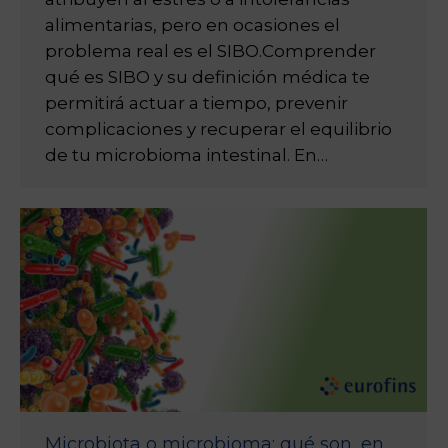
alimentarias, pero en ocasiones el
problema real es el SIBO.Comprender
qué es SIBO y su definición médica te
permitirá actuar a tiempo, prevenir
complicaciones y recuperar el equilibrio
de tu microbioma intestinal. En…
Microbiota o microbioma: qué son, en