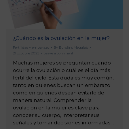
¿Cuándo es la ovulación en la mujer?
Fertilidad y embarazo
By
Eurofins Megalab
21 octubre 2025
Leave a comment
Muchas mujeres se preguntan cuándo
ocurre la ovulación o cuál es el día más
fértil del ciclo. Esta duda es muy común,
tanto en quienes buscan un embarazo
como en quienes desean evitarlo de
manera natural. Comprender la
ovulación en la mujer es clave para
conocer su cuerpo, interpretar sus
señales y tomar decisiones informadas…