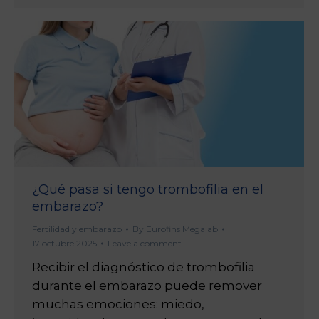
¿Qué pasa si tengo trombofilia en el
embarazo?
Fertilidad y embarazo
By
Eurofins Megalab
17 octubre 2025
Leave a comment
Recibir el diagnóstico de trombofilia
durante el embarazo puede remover
muchas emociones: miedo,