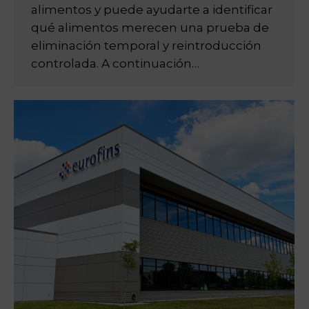
alimentos y puede ayudarte a identificar
qué alimentos merecen una prueba de
eliminación temporal y reintroducción
controlada. A continuación…