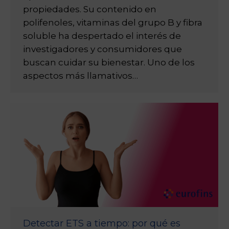
propiedades. Su contenido en
polifenoles, vitaminas del grupo B y fibra
soluble ha despertado el interés de
investigadores y consumidores que
buscan cuidar su bienestar. Uno de los
aspectos más llamativos…
Detectar ETS a tiempo: por qué es