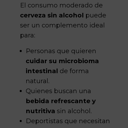
El consumo moderado de
cerveza sin alcohol
puede
ser un complemento ideal
para:
Personas que quieren
cuidar su microbioma
intestinal
de forma
natural.
Quienes buscan una
bebida refrescante y
nutritiva
sin alcohol.
Deportistas que necesitan