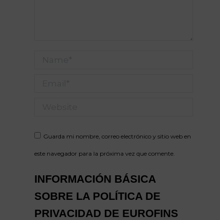
Name *
Email *
Website
Guarda mi nombre, correo electrónico y sitio web en
este navegador para la próxima vez que comente.
INFORMACIÓN BÁSICA
SOBRE LA POLÍTICA DE
PRIVACIDAD DE EUROFINS