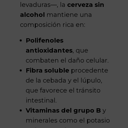
levaduras—, la
cerveza sin
alcohol
mantiene una
composición rica en:
Polifenoles
antioxidantes
, que
combaten el daño celular.
Fibra soluble
procedente
de la cebada y el lúpulo,
que favorece el tránsito
intestinal.
Vitaminas del grupo B
y
minerales como el potasio