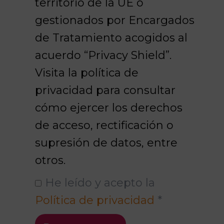
territorio de la UE o
gestionados por Encargados
de Tratamiento acogidos al
acuerdo “Privacy Shield”.
Visita la política de
privacidad para consultar
cómo ejercer los derechos
de acceso, rectificación o
supresión de datos, entre
otros.
He leído y acepto la
Política de privacidad
*