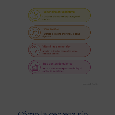
Cómo la cerveza sin