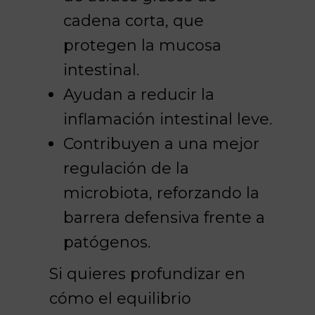
cadena corta, que
protegen la mucosa
intestinal.
Ayudan a reducir la
inflamación intestinal leve.
Contribuyen a una mejor
regulación de la
microbiota, reforzando la
barrera defensiva frente a
patógenos.
Si quieres profundizar en
cómo el equilibrio