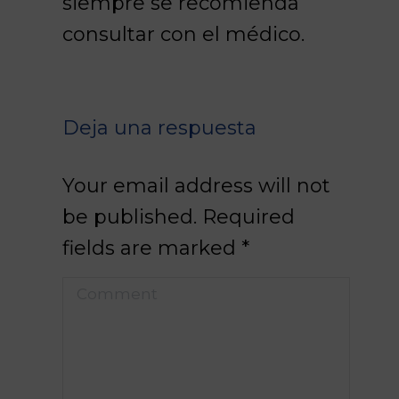
siempre se recomienda
consultar con el médico.
Deja una respuesta
Your email address will not
be published. Required
fields are marked
*
Comment