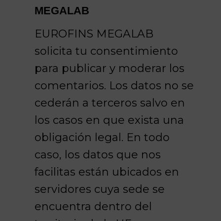
MEGALAB
EUROFINS MEGALAB
solicita tu consentimiento
para publicar y moderar los
comentarios. Los datos no se
cederán a terceros salvo en
los casos en que exista una
obligación legal. En todo
caso, los datos que nos
facilitas están ubicados en
servidores cuya sede se
encuentra dentro del