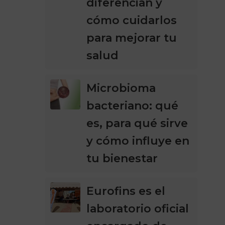
diferencian y
cómo cuidarlos
para mejorar tu
salud
Microbioma
bacteriano: qué
es, para qué sirve
y cómo influye en
tu bienestar
Eurofins es el
laboratorio oficial