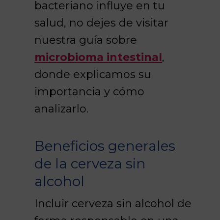
bacteriano influye en tu
salud, no dejes de visitar
nuestra guía sobre
microbioma intestinal
,
donde explicamos su
importancia y cómo
analizarlo.
Beneficios generales
de la cerveza sin
alcohol
Incluir cerveza sin alcohol de