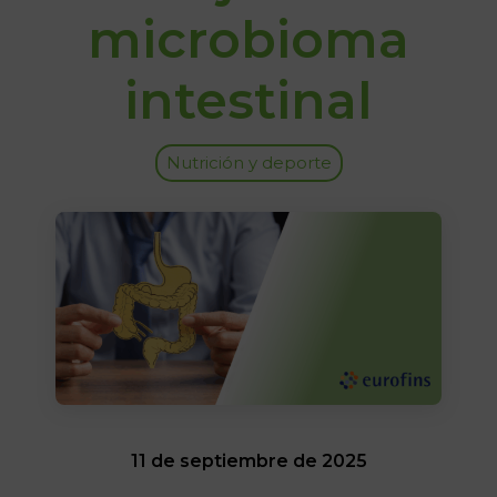
microbioma
intestinal
Nutrición y deporte
11 de septiembre de 2025