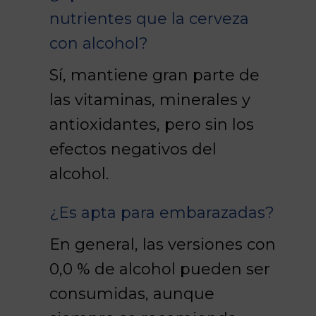
nutrientes que la cerveza
con alcohol?
Sí, mantiene gran parte de
las vitaminas, minerales y
antioxidantes, pero sin los
efectos negativos del
alcohol.
¿Es apta para embarazadas?
En general, las versiones con
0,0 % de alcohol pueden ser
consumidas, aunque