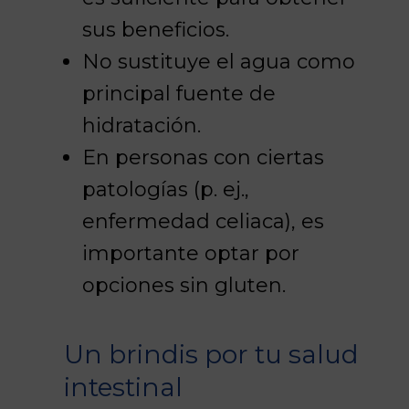
sus beneficios.
No sustituye el agua como
principal fuente de
hidratación.
En personas con ciertas
patologías (p. ej.,
enfermedad celiaca), es
importante optar por
opciones sin gluten.
Un brindis por tu salud
intestinal