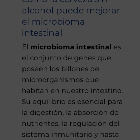
alcohol puede mejorar
el microbioma
intestinal
El
microbioma intestinal
es
el conjunto de genes que
poseen los billones de
microorganismos que
habitan en nuestro intestino.
Su equilibrio es esencial para
la digestión, la absorción de
nutrientes, la regulación del
sistema inmunitario y hasta