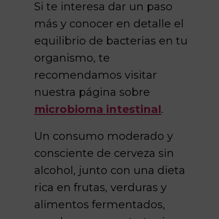
Si te interesa dar un paso
más y conocer en detalle el
equilibrio de bacterias en tu
organismo, te
recomendamos visitar
nuestra página sobre
microbioma intestinal
.
Un consumo moderado y
consciente de cerveza sin
alcohol, junto con una dieta
rica en frutas, verduras y
alimentos fermentados,