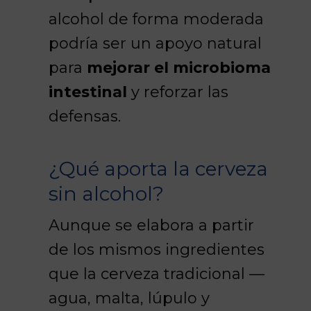
alcohol de forma moderada
podría ser un apoyo natural
para
mejorar el microbioma
intestinal
y reforzar las
defensas.
¿Qué aporta la cerveza
sin alcohol?
Aunque se elabora a partir
de los mismos ingredientes
que la cerveza tradicional —
agua, malta, lúpulo y