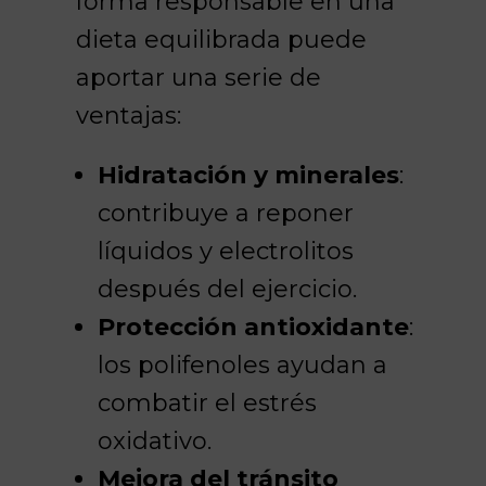
forma responsable en una
dieta equilibrada puede
aportar una serie de
ventajas:
Hidratación y minerales
:
contribuye a reponer
líquidos y electrolitos
después del ejercicio.
Protección antioxidante
:
los polifenoles ayudan a
combatir el estrés
oxidativo.
Mejora del tránsito