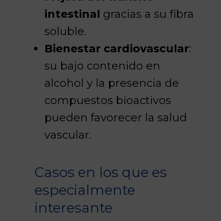
intestinal
gracias a su fibra
soluble.
Bienestar cardiovascular
:
su bajo contenido en
alcohol y la presencia de
compuestos bioactivos
pueden favorecer la salud
vascular.
Casos en los que es
especialmente
interesante