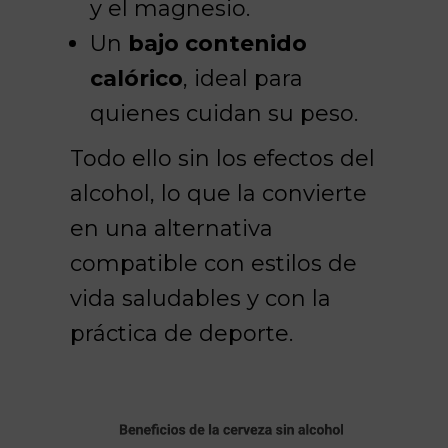
y el magnesio.
Un
bajo contenido
calórico
, ideal para
quienes cuidan su peso.
Todo ello sin los efectos del
alcohol, lo que la convierte
en una alternativa
compatible con estilos de
vida saludables y con la
práctica de deporte.