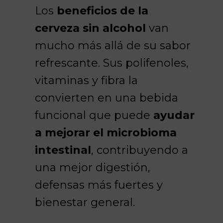
Los
beneficios de la
cerveza sin alcohol
van
mucho más allá de su sabor
refrescante. Sus polifenoles,
vitaminas y fibra la
convierten en una bebida
funcional que puede
ayudar
a mejorar el microbioma
intestinal
, contribuyendo a
una mejor digestión,
defensas más fuertes y
bienestar general.