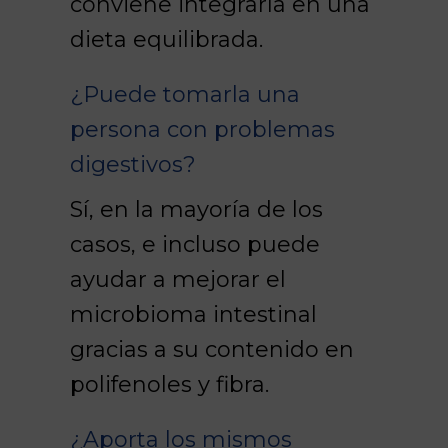
conviene integrarla en una
dieta equilibrada.
¿Puede tomarla una
persona con problemas
digestivos?
Sí, en la mayoría de los
casos, e incluso puede
ayudar a mejorar el
microbioma intestinal
gracias a su contenido en
polifenoles y fibra.
¿Aporta los mismos