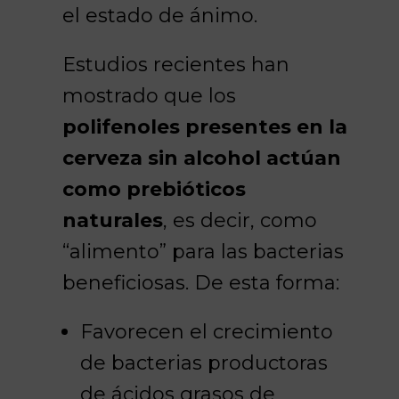
el estado de ánimo.
Estudios recientes han
mostrado que los
polifenoles presentes en la
cerveza sin alcohol actúan
como prebióticos
naturales
, es decir, como
“alimento” para las bacterias
beneficiosas. De esta forma:
Favorecen el crecimiento
de bacterias productoras
de ácidos grasos de