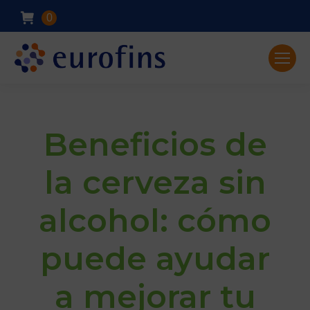
0
Beneficios de
la cerveza sin
alcohol: cómo
puede ayudar
a mejorar tu