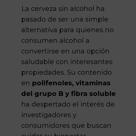
La cerveza sin alcohol ha
pasado de ser una simple
alternativa para quienes no
consumen alcohol a
convertirse en una opción
saludable con interesantes
propiedades. Su contenido
en
polifenoles, vitaminas
del grupo B y fibra soluble
ha despertado el interés de
investigadores y
consumidores que buscan