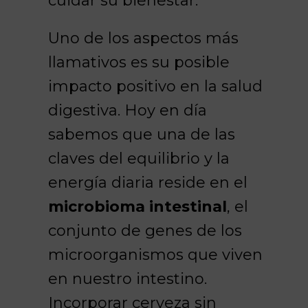
cuidar su bienestar.
Uno de los aspectos más
llamativos es su posible
impacto positivo en la salud
digestiva. Hoy en día
sabemos que una de las
claves del equilibrio y la
energía diaria reside en el
microbioma intestinal
, el
conjunto de genes de los
microorganismos que viven
en nuestro intestino.
Incorporar cerveza sin