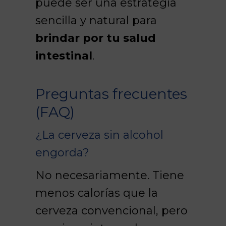
puede ser una estrategia
sencilla y natural para
brindar por tu salud
intestinal
.
Preguntas frecuentes
(FAQ)
¿La cerveza sin alcohol
engorda?
No necesariamente. Tiene
menos calorías que la
cerveza convencional, pero