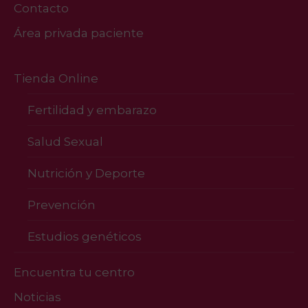
Contacto
Área privada paciente
Tienda Online
Fertilidad y embarazo
Salud Sexual
Nutrición y Deporte
Prevención
Estudios genéticos
Encuentra tu centro
Noticias