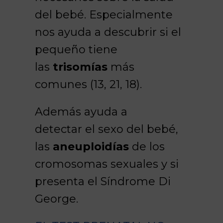
del bebé. Especialmente
nos ayuda a descubrir si el
pequeño tiene
las
trisomías
más
comunes (13, 21, 18).
Además ayuda a
detectar el sexo del bebé,
las
aneuploidías
de los
cromosomas sexuales y si
presenta el Síndrome Di
George.