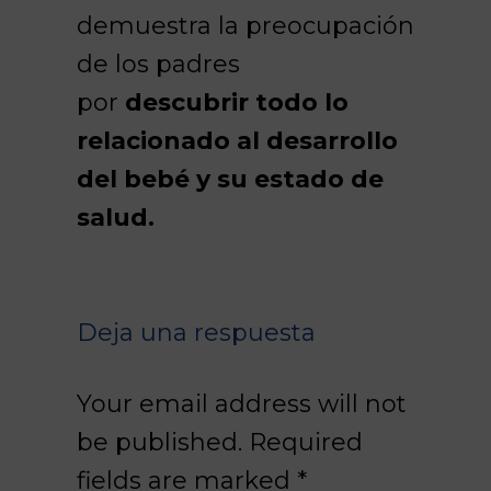
demuestra la preocupación
de los padres
por
descubrir todo lo
relacionado al desarrollo
del bebé y su estado de
salud.
Deja una respuesta
Your email address will not
be published. Required
fields are marked
*