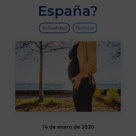
España?
Actualidad
Noticias
14 de enero de 2020