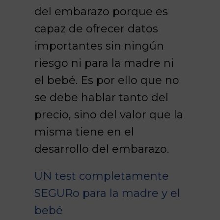
del embarazo porque es
capaz de ofrecer datos
importantes sin ningún
riesgo ni para la madre ni
el bebé. Es por ello que no
se debe hablar tanto del
precio, sino del valor que la
misma tiene en el
desarrollo del embarazo.
UN test completamente
SEGURo para la madre y el
bebé