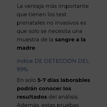
La ventaja más importante
que tienen los test
prenatales no invasivos es
que solo se necesita una
muestra de la
sangre a la
madre
.
índice DE DETECCIÓN DEL
99%
En solo
5-7 días laborables
podrán conocer los
resultados
del análisis.
Además, estas pruebas