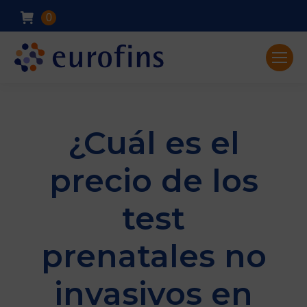
0
¿Cuál es el
precio de los
test
prenatales no
invasivos en