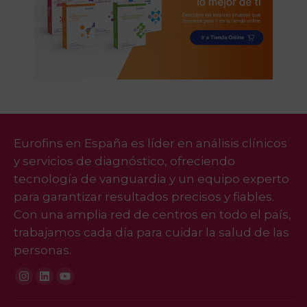
Eurofins en España es líder en análisis clínicos
y servicios de diagnóstico, ofreciendo
tecnología de vanguardia y un equipo experto
para garantizar resultados precisos y fiables.
Con una amplia red de centros en todo el país,
trabajamos cada día para cuidar la salud de las
personas.
Instagram
Linkedin
Youtube