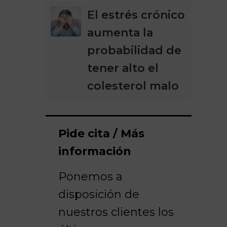
El estrés crónico
aumenta la
probabilidad de
tener alto el
colesterol malo
Pide cita / Más
información
Ponemos a
disposición de
nuestros clientes los