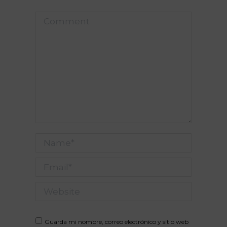
Comment
Name *
Email *
Website
Guarda mi nombre, correo electrónico y sitio web