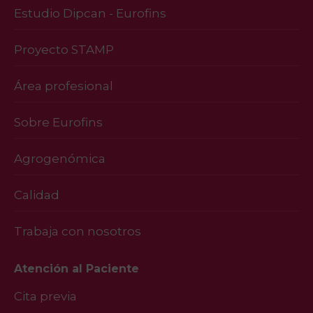
Estudio Dipcan - Eurofins
Proyecto STAMP
Área profesional
Sobre Eurofins
Agrogenómica
Calidad
Trabaja con nosotros
Atención al Paciente
Cita previa