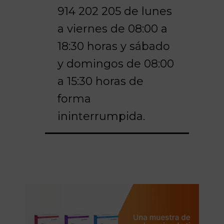
914 202 205 de lunes
a viernes de 08:00 a
18:30 horas y sábado
y domingos de 08:00
a 15:30 horas de
forma
ininterrumpida.