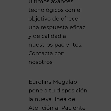
últimos avances
tecnológicos con el
objetivo de ofrecer
una respuesta eficaz
y de calidad a
nuestros pacientes.
Contacta con
nosotros.
Eurofins Megalab
pone a tu disposición
la nueva línea de
Atención al Paciente