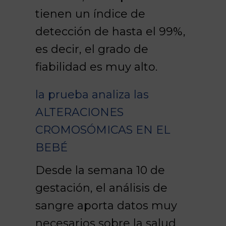
tienen un índice de
detección de hasta el 99%,
es decir, el grado de
fiabilidad es muy alto.
la prueba analiza las
ALTERACIONES
CROMOSÓMICAS EN EL
BEBÉ
Desde la semana 10 de
gestación, el análisis de
sangre aporta datos muy
necesarios sobre la salud