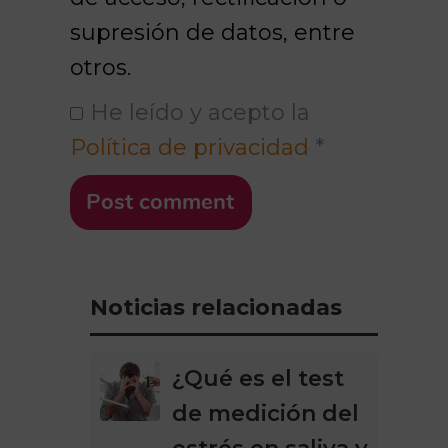
supresión de datos, entre
otros.
He leído y acepto la
Política de privacidad
*
Post comment
Noticias relacionadas
¿Qué es el test
de medición del