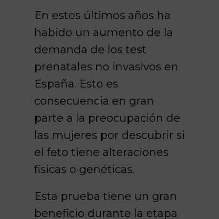
En estos últimos años ha
habido un aumento de la
demanda de los test
prenatales no invasivos en
España. Esto es
consecuencia en gran
parte a la preocupación de
las mujeres por descubrir si
el feto tiene alteraciones
físicas o genéticas.
Esta prueba tiene un gran
beneficio durante la etapa