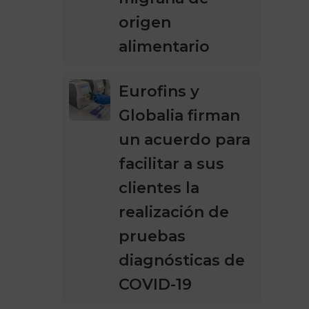
origen
alimentario
Eurofins y
Globalia firman
un acuerdo para
facilitar a sus
clientes la
realización de
pruebas
diagnósticas de
COVID-19