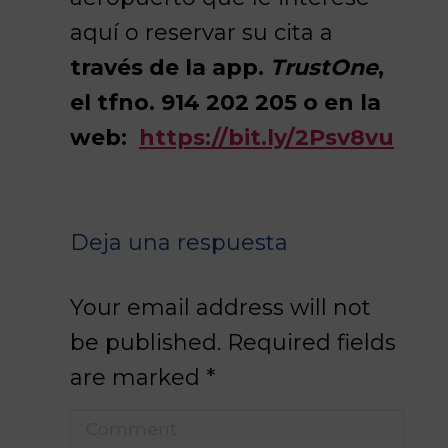
aquí o reservar su cita a
través de la app.
TrustOne
,
el
tfno. 914 202 205 o en la
web:
https://bit.ly/2Psv8vu
Deja una respuesta
Your email address will not
be published. Required fields
are marked
*
Comment