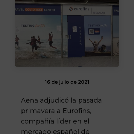
16 de julio de 2021
Aena adjudicó la pasada
primavera a Eurofins,
compañía líder en el
mercado español de