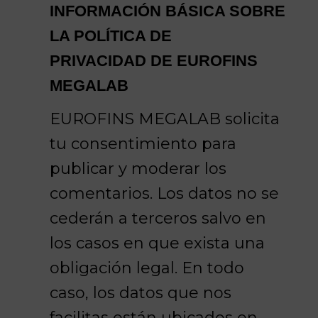
INFORMACIÓN BÁSICA SOBRE
LA POLÍTICA DE
PRIVACIDAD DE EUROFINS
MEGALAB
EUROFINS MEGALAB solicita
tu consentimiento para
publicar y moderar los
comentarios. Los datos no se
cederán a terceros salvo en
los casos en que exista una
obligación legal. En todo
caso, los datos que nos
facilitas están ubicados en