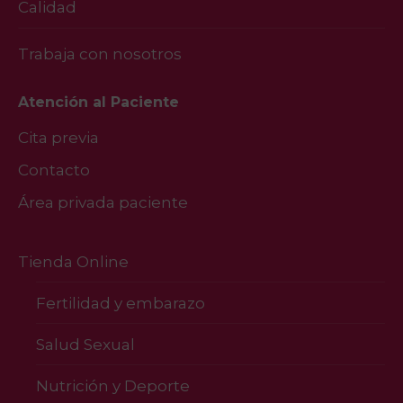
Calidad
Trabaja con nosotros
Atención al Paciente
Cita previa
Contacto
Área privada paciente
Tienda Online
Fertilidad y embarazo
Salud Sexual
Nutrición y Deporte