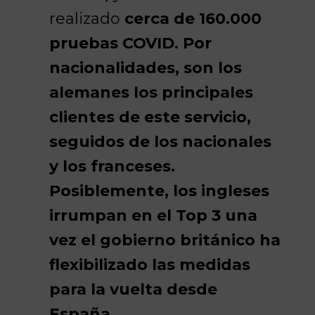
realizado
cerca de 160.000
pruebas COVID. Por
nacionalidades, son los
alemanes los principales
clientes de este servicio,
seguidos de los nacionales
y los franceses.
Posiblemente, los ingleses
irrumpan en el Top 3 una
vez el gobierno británico ha
flexibilizado las medidas
para la vuelta desde
España.