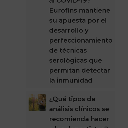
al COVID-19?
Eurofins mantiene
su apuesta por el
desarrollo y
perfeccionamiento
de técnicas
serológicas que
permitan detectar
la inmunidad
¿Qué tipos de
análisis clínicos se
recomienda hacer