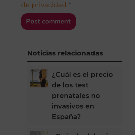
de privacidad
*
Post comment
Noticias relacionadas
¿Cuál es el precio
de los test
prenatales no
invasivos en
España?