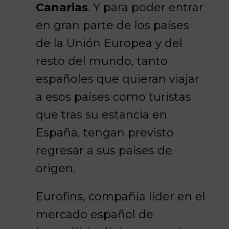
Canarias
. Y para poder entrar
en gran parte de los países
de la Unión Europea y del
resto del mundo, tanto
españoles que quieran viajar
a esos países como turistas
que tras su estancia en
España, tengan previsto
regresar a sus países de
origen.
Eurofins, compañía líder en el
mercado español de