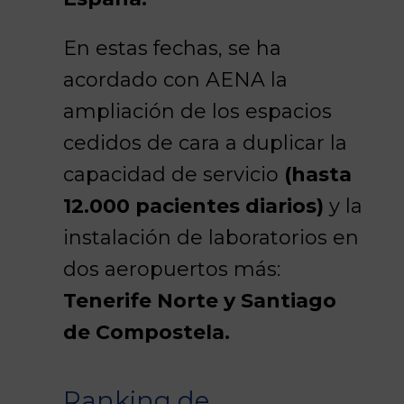
En estas fechas, se ha
acordado con AENA la
ampliación de los espacios
cedidos de cara a duplicar la
capacidad de servicio
(hasta
12.000 pacientes diarios)
y la
instalación de laboratorios en
dos aeropuertos más:
Tenerife Norte y Santiago
de Compostela.
Ranking de