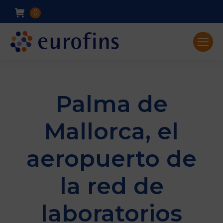
0
Palma de
Mallorca, el
aeropuerto de
la red de
laboratorios