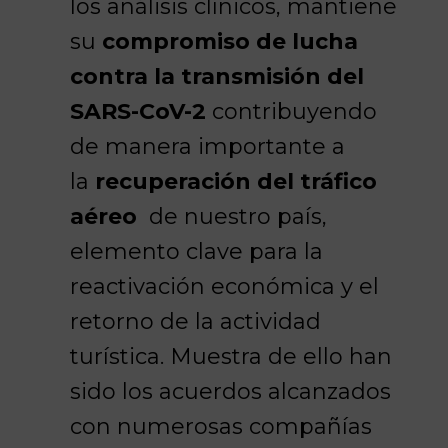
los análisis clínicos, mantiene
su
compromiso de lucha
contra la transmisión del
SARS-CoV-2
contribuyendo
de manera importante a
la
recuperación del tráfico
aéreo
de nuestro país,
elemento clave para la
reactivación económica y el
retorno de la actividad
turística. Muestra de ello han
sido los acuerdos alcanzados
con numerosas compañías