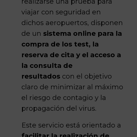
realizarse una prueba para
viajar con seguridad en
dichos aeropuertos, disponen
de un
sistema online para la
compra de los test, la
reserva de cita y el acceso a
la consulta de
resultados
con el objetivo
claro de minimizar al máximo
el riesgo de contagio y la
propagación del virus.
Este servicio está orientado a
facilitar la realización de