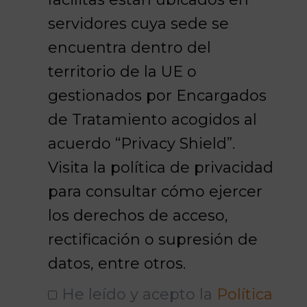
servidores cuya sede se
encuentra dentro del
territorio de la UE o
gestionados por Encargados
de Tratamiento acogidos al
acuerdo “Privacy Shield”.
Visita la política de privacidad
para consultar cómo ejercer
los derechos de acceso,
rectificación o supresión de
datos, entre otros.
He leído y acepto la
Política