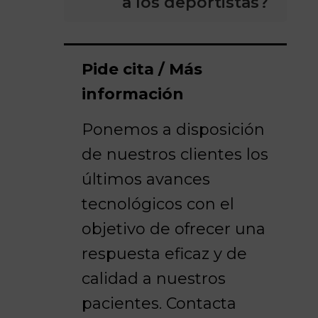
a los deportistas?
Pide cita / Más
información
Ponemos a disposición
de nuestros clientes los
últimos avances
tecnológicos con el
objetivo de ofrecer una
respuesta eficaz y de
calidad a nuestros
pacientes. Contacta