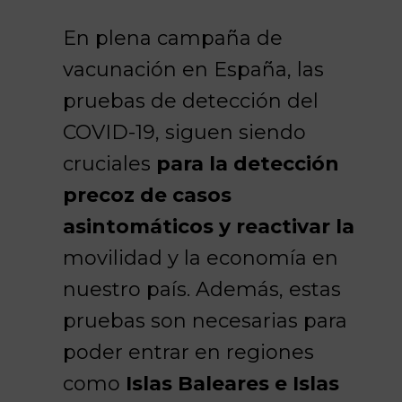
En plena campaña de
vacunación en España, las
pruebas de detección del
COVID-19, siguen siendo
cruciales
para la detección
precoz de casos
asintomáticos y reactivar la
movilidad y la economía en
nuestro país. Además, estas
pruebas son necesarias para
poder entrar en regiones
como
Islas Baleares e Islas