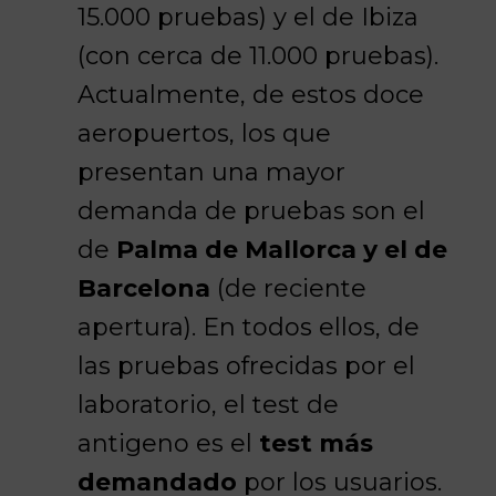
15.000 pruebas) y el de Ibiza
(con cerca de 11.000 pruebas).
Actualmente, de estos doce
aeropuertos, los que
presentan una mayor
demanda de pruebas son el
de
Palma de Mallorca y el de
Barcelona
(de reciente
apertura). En todos ellos, de
las pruebas ofrecidas por el
laboratorio, el test de
antigeno es el
test más
demandado
por los usuarios.