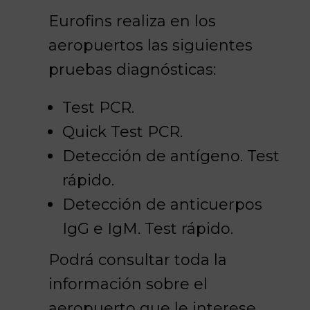
Eurofins realiza en los
aeropuertos las siguientes
pruebas diagnósticas:
Test PCR.
Quick Test PCR.
Detección de antígeno. Test
rápido.
Detección de anticuerpos
IgG e IgM. Test rápido.
Podrá consultar toda la
información sobre el
aeropuerto que le interese