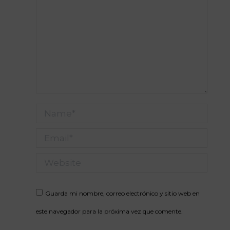
Name *
Email *
Website
Guarda mi nombre, correo electrónico y sitio web en
este navegador para la próxima vez que comente.