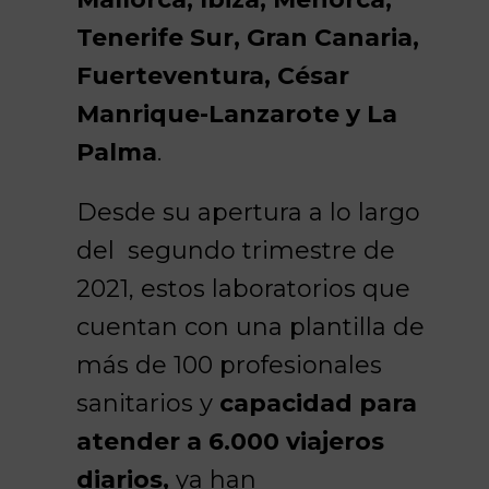
Tenerife Sur, Gran Canaria,
Fuerteventura, César
Manrique-Lanzarote y La
Palma
.
Desde su apertura a lo largo
del segundo trimestre de
2021, estos laboratorios que
cuentan con una plantilla de
más de 100 profesionales
sanitarios y
capacidad para
atender a 6.000 viajeros
diarios
,
ya han