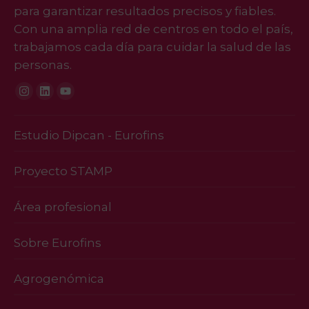
para garantizar resultados precisos y fiables.
Con una amplia red de centros en todo el país,
trabajamos cada día para cuidar la salud de las
personas.
Instagram
Linkedin
Youtube
Estudio Dipcan - Eurofins
Proyecto STAMP
Área profesional
Sobre Eurofins
Agrogenómica