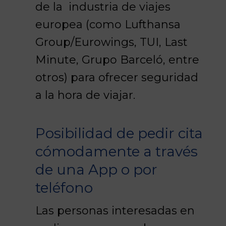
de la industria de viajes
europea (como Lufthansa
Group/Eurowings, TUI, Last
Minute, Grupo Barceló, entre
otros) para ofrecer seguridad
a la hora de viajar.
Posibilidad de pedir cita
cómodamente a través
de una App o por
teléfono
Las personas interesadas en