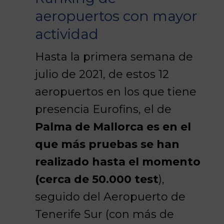
aeropuertos con mayor
actividad
Hasta la primera semana de
julio de 2021, de estos 12
aeropuertos en los que tiene
presencia Eurofins, el de
Palma de Mallorca es en el
que más pruebas se han
realizado hasta el momento
(cerca de 50.000 test
),
seguido del Aeropuerto de
Tenerife Sur (con más de