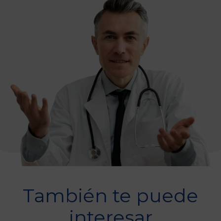
También te puede
interesar