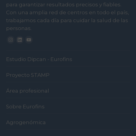
para garantizar resultados precisos y fiables.
Con una amplia red de centros en todo el país,
trabajamos cada día para cuidar la salud de las
personas.
Instagram
Linkedin
Youtube
Estudio Dipcan - Eurofins
Proyecto STAMP
Área profesional
Sobre Eurofins
Agrogenómica