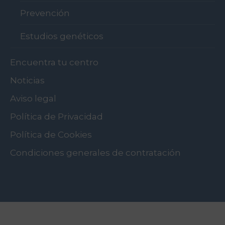
Prevención
Estudios genéticos
Encuentra tu centro
Noticias
Aviso legal
Política de Privacidad
Política de Cookies
Condiciones generales de contratación