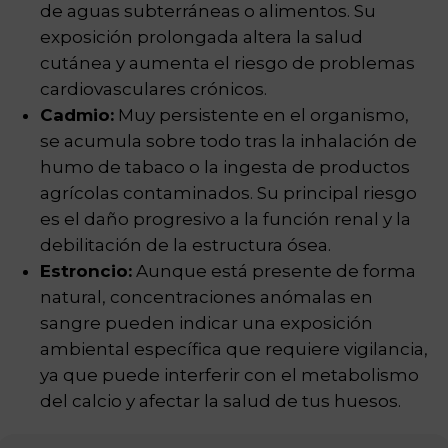
de aguas subterráneas o alimentos. Su
exposición prolongada altera la salud
cutánea y aumenta el riesgo de problemas
cardiovasculares crónicos.
Cadmio:
Muy persistente en el organismo,
se acumula sobre todo tras la inhalación de
humo de tabaco o la ingesta de productos
agrícolas contaminados. Su principal riesgo
es el daño progresivo a la función renal y la
debilitación de la estructura ósea.
Estroncio:
Aunque está presente de forma
natural, concentraciones anómalas en
sangre pueden indicar una exposición
ambiental específica que requiere vigilancia,
ya que puede interferir con el metabolismo
del calcio y afectar la salud de tus huesos.