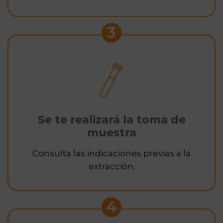
3
Se te realizará la toma de
muestra
Consulta las indicaciones previas a la
extracción.
4