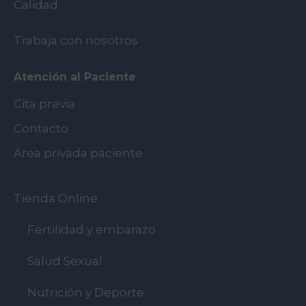
Calidad
Trabaja con nosotros
Atención al Paciente
Cita previa
Contacto
Área privada paciente
Tienda Online
Fertilidad y embarazo
Salud Sexual
Nutrición y Deporte