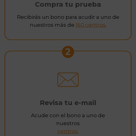
Compra tu prueba
Recibirás un bono para acudir a uno de
nuestros más de
160 centros.
2
Revisa tu e-mail
Acude con el bono a uno de
nuestros
centros.