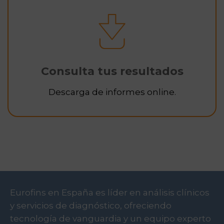
Consulta tus resultados
Descarga de informes online.
Eurofins en España es líder en análisis clínicos
y servicios de diagnóstico, ofreciendo
tecnología de vanguardia y un equipo experto