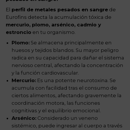
El
perfil de metales pesados en sangre
de
Eurofins detecta la acumulación tóxica de
mercurio, plomo, arsénico, cadmio y
estroncio
en tu organismo.
Plomo:
Se almacena principalmente en
huesos y tejidos blandos. Su mayor peligro
radica en su capacidad para dañar el sistema
nervioso central, afectando la concentración
y la función cardiovascular.
Mercurio:
Es una potente neurotoxina. Se
acumula con facilidad tras el consumo de
ciertos alimentos, afectando gravemente la
coordinación motora, las funciones
cognitivas y el equilibrio emocional.
Arsénico:
Considerado un veneno
sistémico, puede ingresar al cuerpo a través