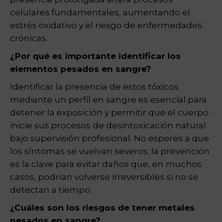
celulares fundamentales, aumentando el
estrés oxidativo y el riesgo de enfermedades
crónicas.
¿Por qué es importante identificar los
elementos pesados en sangre?
Identificar la presencia de estos tóxicos
mediante un perfil en sangre es esencial para
detener la exposición y permitir que el cuerpo
inicie sus procesos de desintoxicación natural
bajo supervisión profesional. No esperes a que
los síntomas se vuelvan severos; la prevención
es la clave para evitar daños que, en muchos
casos, podrían volverse irreversibles si no se
detectan a tiempo.
¿Cuáles son los riesgos de tener metales
pesados en sangre?