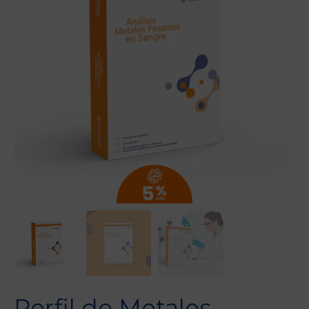
Perfil de Metales