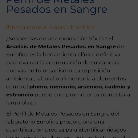
Pesados en Sangre
Resultados: 6-8 días laborables
¿Sospechas de una exposición tóxica? El
Análisis de Metales Pesados en Sangre
de
Eurofins es la herramienta clínica definitiva
para evaluar la acumulación de sustancias
nocivas en tu organismo. La exposición
ambiental, laboral o alimentaria a elementos
como el
plomo, mercurio, arsénico, cadmio y
estroncio
puede comprometer tu bienestar a
largo plazo.
El Perfil de Metales Pesados en Sangre del
laboratorio Eurofins proporciona una
cuantificación precisa para identificar riesgos
de intoxicación silenciosa. Entender tus niveles