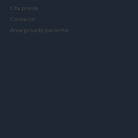
Cita previa
Contacto
Área privada paciente