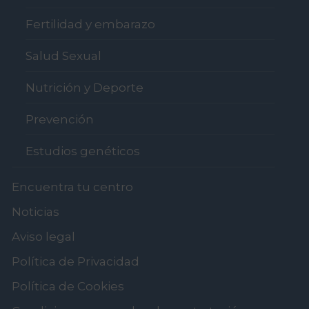
Fertilidad y embarazo
Salud Sexual
Nutrición y Deporte
Prevención
Estudios genéticos
Encuentra tu centro
Noticias
Aviso legal
Política de Privacidad
Política de Cookies