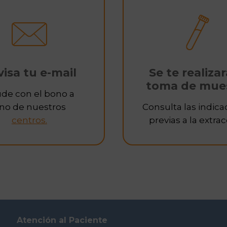
Se te realizar
isa tu e-mail
toma de mue
de con el bono a
Consulta las indica
no de nuestros
previas a la extrac
centros.
Atención al Paciente