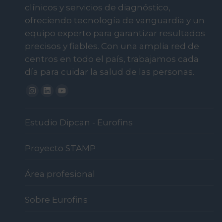
clínicos y servicios de diagnóstico,
ofreciendo tecnología de vanguardia y un
equipo experto para garantizar resultados
precisos y fiables. Con una amplia red de
centros en todo el país, trabajamos cada
día para cuidar la salud de las personas.
Instagram
Linkedin
Youtube
Estudio Dipcan - Eurofins
Proyecto STAMP
Área profesional
Sobre Eurofins