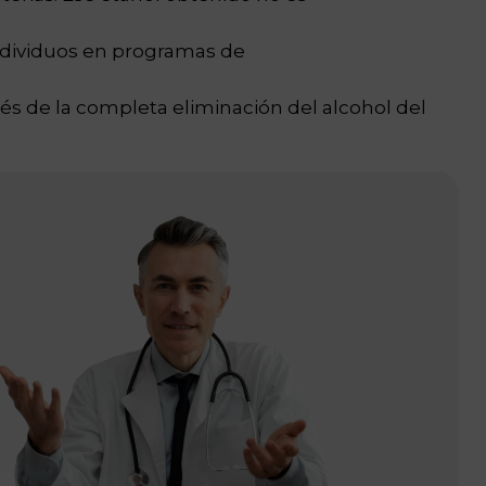
individuos en programas de
és de la completa eliminación del alcohol del