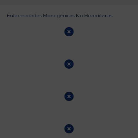
Enfermedades Monogénicas No Hereditarias