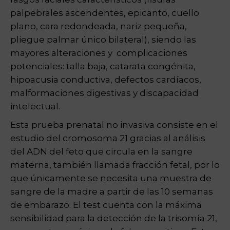
palpebrales ascendentes, epicanto, cuello
plano, cara redondeada, nariz pequeña,
pliegue palmar único bilateral), siendo las
mayores alteraciones y complicaciones
potenciales: talla baja, catarata congénita,
hipoacusia conductiva, defectos cardíacos,
malformaciones digestivas y discapacidad
intelectual.
Esta prueba prenatal no invasiva consiste en el
estudio del cromosoma 21 gracias al análisis
del ADN del feto que circula en la sangre
materna, también llamada fracción fetal, por lo
que únicamente se necesita una muestra de
sangre de la madre a partir de las 10 semanas
de embarazo. El test cuenta con la máxima
sensibilidad para la detección de la trisomía 21,