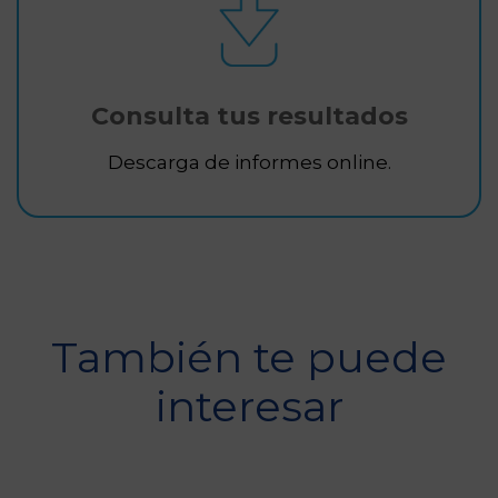
Consulta tus resultados
Descarga de informes online.
También te puede
interesar