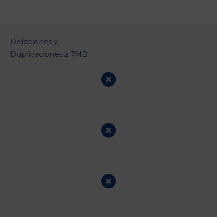
Deleciones y
Duplicaciones ≥ 7MB