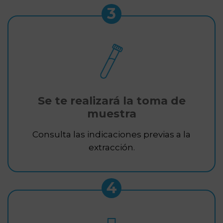
3
Se te realizará la toma de
muestra
Consulta las indicaciones previas a la
extracción.
4