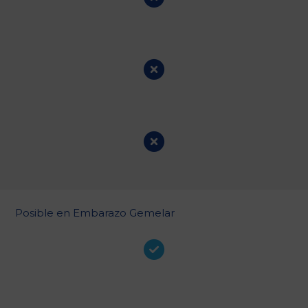
Posible en Embarazo Gemelar