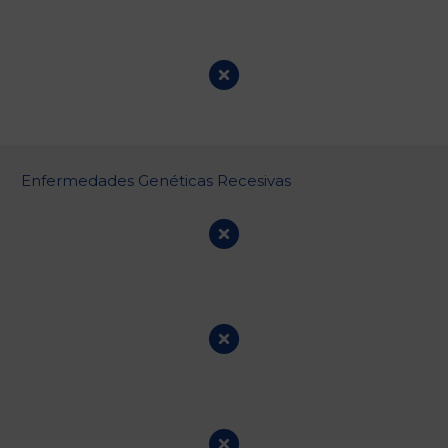
Enfermedades Genéticas Recesivas