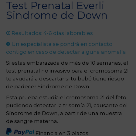
Test Prenatal Everli
Sindrome de Down
Resultados: 4-6 días laborables
Un especialista se pondrá en contacto
contigo en caso de detectar alguna anomalía
Si estás embarazada de más de 10 semanas, el
test prenatal no invasivo para el cromosoma 21
te ayudará a descartar si tu bebé tiene riesgo
de padecer Síndrome de Down.
Esta prueba estudia el cromosoma 21 del feto
pudiendo detectar la trisomía 21, causante del
Síndrome de Down, a partir de una muestra
de sangre materna.
Financia en 3 plazos