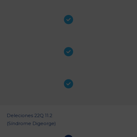
Deleciones 22Q 11.2
(Síndrome Digeorge)