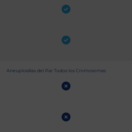
Aneuploidías del Par Todos los Cromosomas