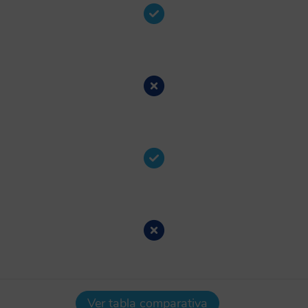
Ver tabla comparativa