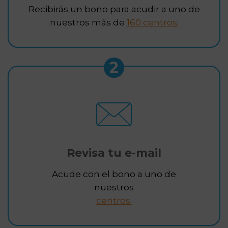
Recibirás un bono para acudir a uno de
nuestros más de
160 centros.
2
Revisa tu e-mail
Acude con el bono a uno de
nuestros
centros.