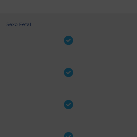
Sexo Fetal