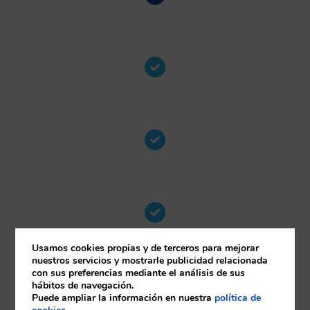
Usamos cookies propias y de terceros para mejorar
nuestros servicios y mostrarle publicidad relacionada
con sus preferencias mediante el análisis de sus
hábitos de navegación.
Puede ampliar la información en nuestra
política de