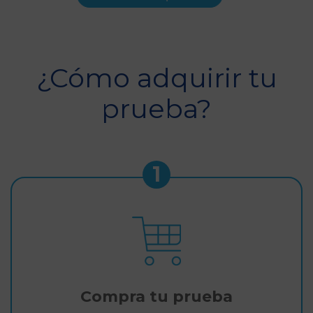
¿Cómo adquirir tu
prueba?
1
Compra tu prueba