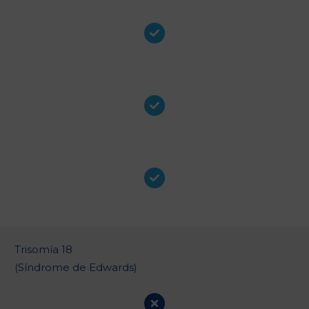
Trisomía 18
(Síndrome de Edwards)