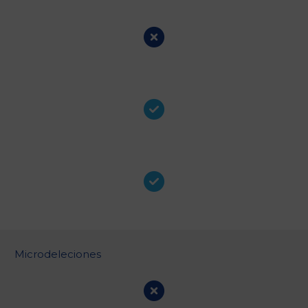
Microdeleciones