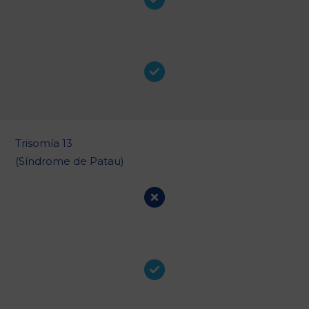
Trisomía 13
(Síndrome de Patau)